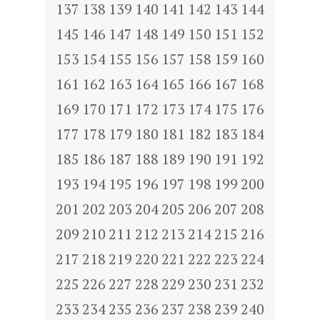
137
138
139
140
141
142
143
144
145
146
147
148
149
150
151
152
153
154
155
156
157
158
159
160
161
162
163
164
165
166
167
168
169
170
171
172
173
174
175
176
177
178
179
180
181
182
183
184
185
186
187
188
189
190
191
192
193
194
195
196
197
198
199
200
201
202
203
204
205
206
207
208
209
210
211
212
213
214
215
216
217
218
219
220
221
222
223
224
225
226
227
228
229
230
231
232
233
234
235
236
237
238
239
240