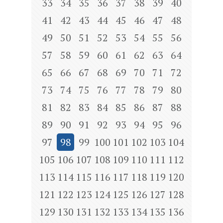
33
34
35
36
37
38
39
40
41
42
43
44
45
46
47
48
49
50
51
52
53
54
55
56
57
58
59
60
61
62
63
64
65
66
67
68
69
70
71
72
73
74
75
76
77
78
79
80
81
82
83
84
85
86
87
88
89
90
91
92
93
94
95
96
97
98
99
100
101
102
103
104
105
106
107
108
109
110
111
112
113
114
115
116
117
118
119
120
121
122
123
124
125
126
127
128
129
130
131
132
133
134
135
136