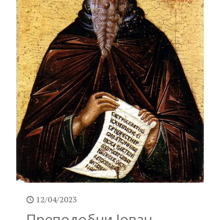
12/04/2023
Преподобни Јован