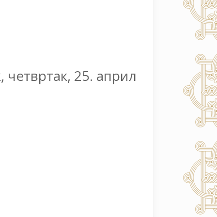
, четвртак, 25. април