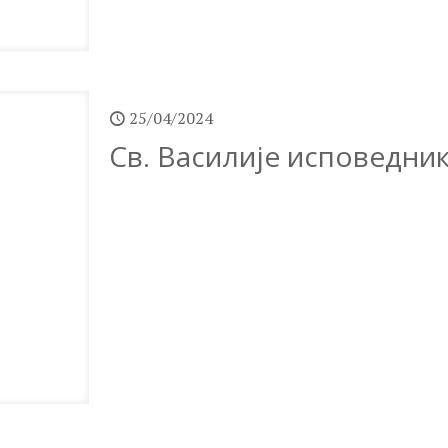
25/04/2024
Св. Василије исповедник