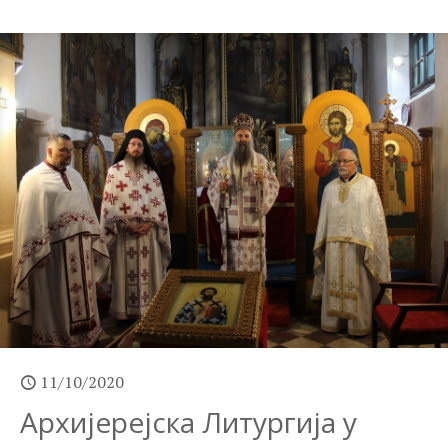
11/10/2020
Архијерејска Литургија у