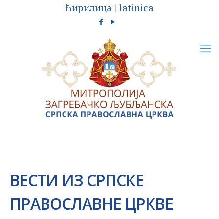
ћирилица
|
latinica
ВEСТИ ИЗ СРПСКЕ
ПРАВОСЛАВНЕ ЦРКВЕ