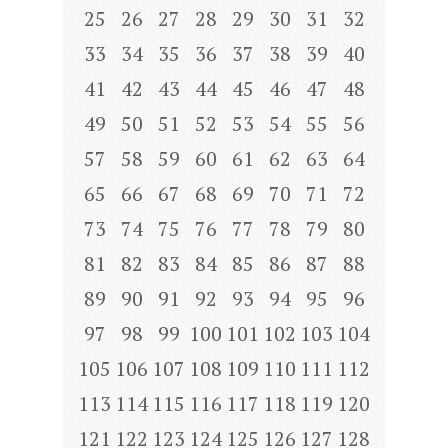
25
26
27
28
29
30
31
32
33
34
35
36
37
38
39
40
41
42
43
44
45
46
47
48
49
50
51
52
53
54
55
56
57
58
59
60
61
62
63
64
65
66
67
68
69
70
71
72
73
74
75
76
77
78
79
80
81
82
83
84
85
86
87
88
89
90
91
92
93
94
95
96
97
98
99
100
101
102
103
104
105
106
107
108
109
110
111
112
113
114
115
116
117
118
119
120
121
122
123
124
125
126
127
128