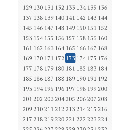
129
130
131
132
133
134
135
136
137
138
139
140
141
142
143
144
145
146
147
148
149
150
151
152
153
154
155
156
157
158
159
160
161
162
163
164
165
166
167
168
169
170
171
172
173
174
175
176
177
178
179
180
181
182
183
184
185
186
187
188
189
190
191
192
193
194
195
196
197
198
199
200
201
202
203
204
205
206
207
208
209
210
211
212
213
214
215
216
217
218
219
220
221
222
223
224
225
226
227
228
229
230
231
232