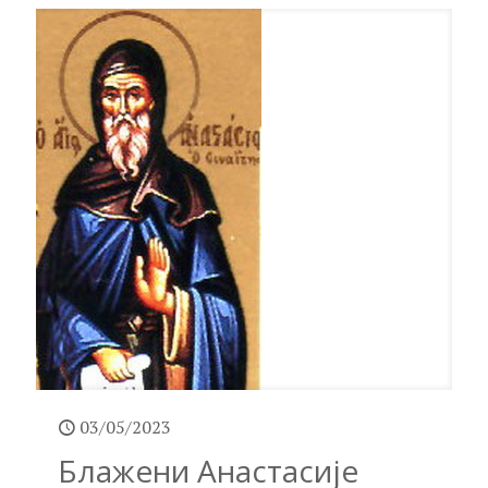
03/05/2023
Блажени Анастасије