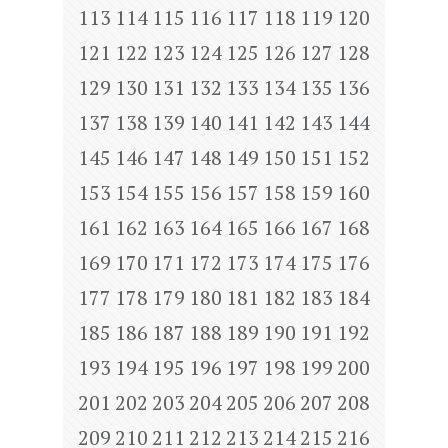
113
114
115
116
117
118
119
120
121
122
123
124
125
126
127
128
129
130
131
132
133
134
135
136
137
138
139
140
141
142
143
144
145
146
147
148
149
150
151
152
153
154
155
156
157
158
159
160
161
162
163
164
165
166
167
168
169
170
171
172
173
174
175
176
177
178
179
180
181
182
183
184
185
186
187
188
189
190
191
192
193
194
195
196
197
198
199
200
201
202
203
204
205
206
207
208
209
210
211
212
213
214
215
216