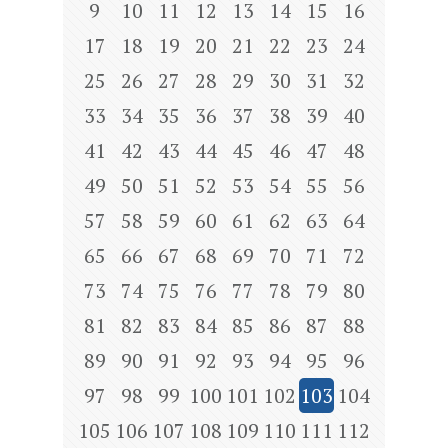
9
10
11
12
13
14
15
16
17
18
19
20
21
22
23
24
25
26
27
28
29
30
31
32
33
34
35
36
37
38
39
40
41
42
43
44
45
46
47
48
49
50
51
52
53
54
55
56
57
58
59
60
61
62
63
64
65
66
67
68
69
70
71
72
73
74
75
76
77
78
79
80
81
82
83
84
85
86
87
88
89
90
91
92
93
94
95
96
97
98
99
100
101
102
103
104
105
106
107
108
109
110
111
112