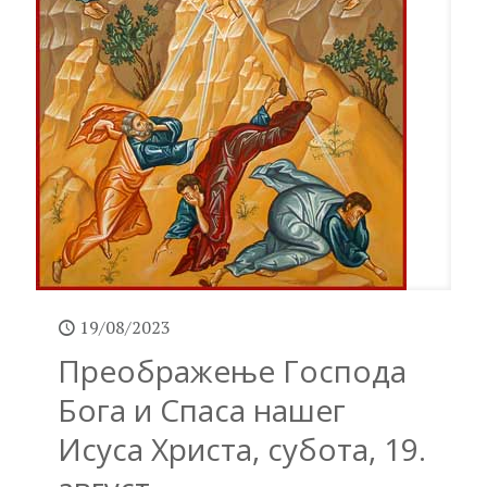
19/08/2023
Преображење Господа
Бога и Спаса нашег
Исуса Христа, субота, 19.