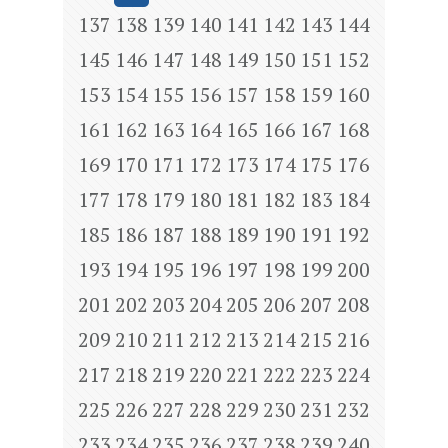
137
138
139
140
141
142
143
144
145
146
147
148
149
150
151
152
153
154
155
156
157
158
159
160
161
162
163
164
165
166
167
168
169
170
171
172
173
174
175
176
177
178
179
180
181
182
183
184
185
186
187
188
189
190
191
192
193
194
195
196
197
198
199
200
201
202
203
204
205
206
207
208
209
210
211
212
213
214
215
216
217
218
219
220
221
222
223
224
225
226
227
228
229
230
231
232
233
234
235
236
237
238
239
240