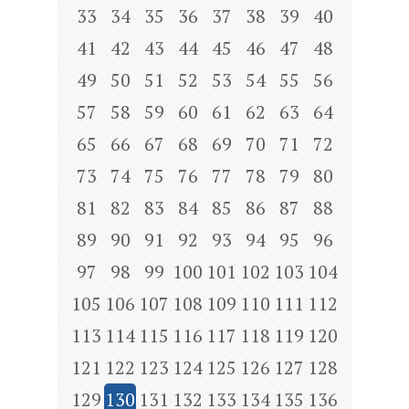
33
34
35
36
37
38
39
40
41
42
43
44
45
46
47
48
49
50
51
52
53
54
55
56
57
58
59
60
61
62
63
64
65
66
67
68
69
70
71
72
73
74
75
76
77
78
79
80
81
82
83
84
85
86
87
88
89
90
91
92
93
94
95
96
97
98
99
100
101
102
103
104
105
106
107
108
109
110
111
112
113
114
115
116
117
118
119
120
121
122
123
124
125
126
127
128
129
130
131
132
133
134
135
136