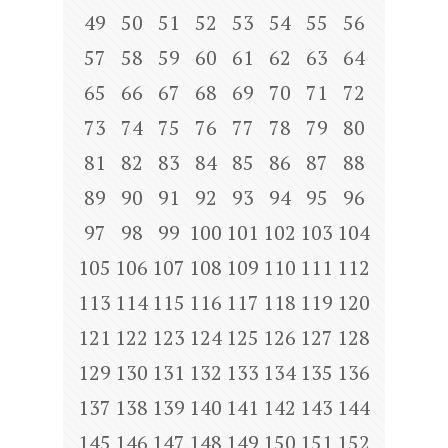
49
50
51
52
53
54
55
56
57
58
59
60
61
62
63
64
65
66
67
68
69
70
71
72
73
74
75
76
77
78
79
80
81
82
83
84
85
86
87
88
89
90
91
92
93
94
95
96
97
98
99
100
101
102
103
104
105
106
107
108
109
110
111
112
113
114
115
116
117
118
119
120
121
122
123
124
125
126
127
128
129
130
131
132
133
134
135
136
137
138
139
140
141
142
143
144
145
146
147
148
149
150
151
152