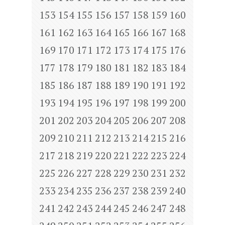
153
154
155
156
157
158
159
160
161
162
163
164
165
166
167
168
169
170
171
172
173
174
175
176
177
178
179
180
181
182
183
184
185
186
187
188
189
190
191
192
193
194
195
196
197
198
199
200
201
202
203
204
205
206
207
208
209
210
211
212
213
214
215
216
217
218
219
220
221
222
223
224
225
226
227
228
229
230
231
232
233
234
235
236
237
238
239
240
241
242
243
244
245
246
247
248