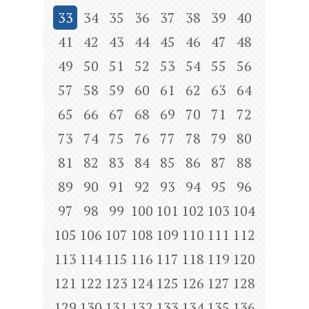
33
34
35
36
37
38
39
40
41
42
43
44
45
46
47
48
49
50
51
52
53
54
55
56
57
58
59
60
61
62
63
64
65
66
67
68
69
70
71
72
73
74
75
76
77
78
79
80
81
82
83
84
85
86
87
88
89
90
91
92
93
94
95
96
97
98
99
100
101
102
103
104
105
106
107
108
109
110
111
112
113
114
115
116
117
118
119
120
121
122
123
124
125
126
127
128
129
130
131
132
133
134
135
136