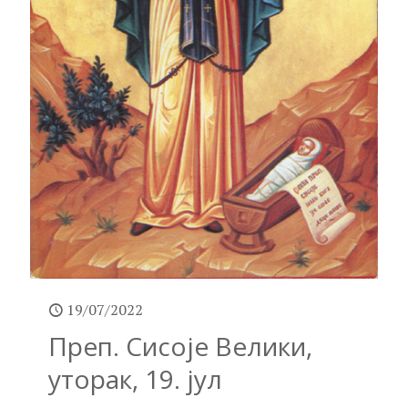
19/07/2022
Преп. Сисоје Велики,
уторак, 19. јул