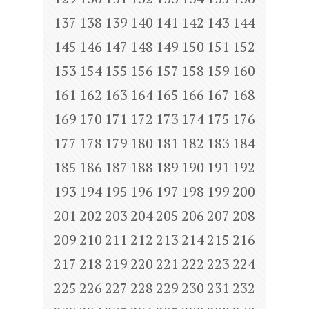
137
138
139
140
141
142
143
144
145
146
147
148
149
150
151
152
153
154
155
156
157
158
159
160
161
162
163
164
165
166
167
168
169
170
171
172
173
174
175
176
177
178
179
180
181
182
183
184
185
186
187
188
189
190
191
192
193
194
195
196
197
198
199
200
201
202
203
204
205
206
207
208
209
210
211
212
213
214
215
216
217
218
219
220
221
222
223
224
225
226
227
228
229
230
231
232