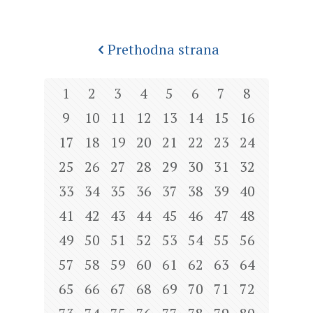
Prethodna strana
1
2
3
4
5
6
7
8
9
10
11
12
13
14
15
16
17
18
19
20
21
22
23
24
25
26
27
28
29
30
31
32
33
34
35
36
37
38
39
40
41
42
43
44
45
46
47
48
49
50
51
52
53
54
55
56
57
58
59
60
61
62
63
64
65
66
67
68
69
70
71
72