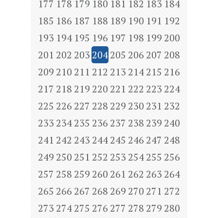
177
178
179
180
181
182
183
184
185
186
187
188
189
190
191
192
193
194
195
196
197
198
199
200
201
202
203
204
205
206
207
208
209
210
211
212
213
214
215
216
217
218
219
220
221
222
223
224
225
226
227
228
229
230
231
232
233
234
235
236
237
238
239
240
241
242
243
244
245
246
247
248
249
250
251
252
253
254
255
256
257
258
259
260
261
262
263
264
265
266
267
268
269
270
271
272
273
274
275
276
277
278
279
280