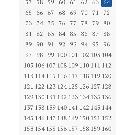
57
58
59
60
61
62
63
64
65
66
67
68
69
70
71
72
73
74
75
76
77
78
79
80
81
82
83
84
85
86
87
88
89
90
91
92
93
94
95
96
97
98
99
100
101
102
103
104
105
106
107
108
109
110
111
112
113
114
115
116
117
118
119
120
121
122
123
124
125
126
127
128
129
130
131
132
133
134
135
136
137
138
139
140
141
142
143
144
145
146
147
148
149
150
151
152
153
154
155
156
157
158
159
160