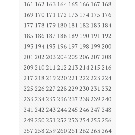
161
162
163
164
165
166
167
168
169
170
171
172
173
174
175
176
177
178
179
180
181
182
183
184
185
186
187
188
189
190
191
192
193
194
195
196
197
198
199
200
201
202
203
204
205
206
207
208
209
210
211
212
213
214
215
216
217
218
219
220
221
222
223
224
225
226
227
228
229
230
231
232
233
234
235
236
237
238
239
240
241
242
243
244
245
246
247
248
249
250
251
252
253
254
255
256
257
258
259
260
261
262
263
264