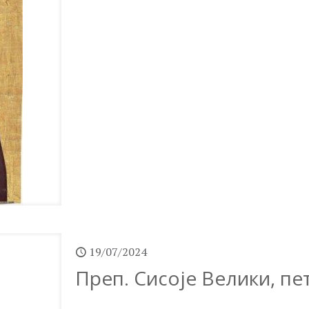
19/07/2024
Преп. Сисоје Велики, пета