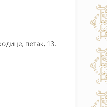
одице, петак, 13.