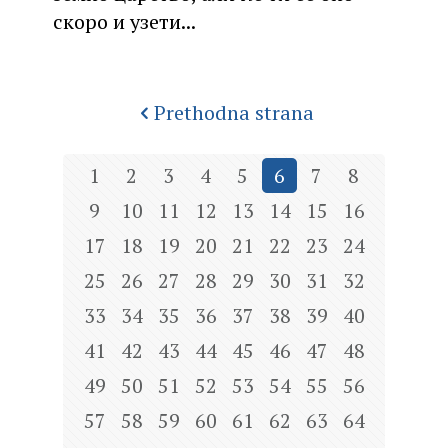
скоро и узети...
Prethodna strana
1
2
3
4
5
6
7
8
9
10
11
12
13
14
15
16
17
18
19
20
21
22
23
24
25
26
27
28
29
30
31
32
33
34
35
36
37
38
39
40
41
42
43
44
45
46
47
48
49
50
51
52
53
54
55
56
57
58
59
60
61
62
63
64