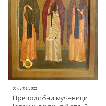
02/04/2022
Преподобни мученици