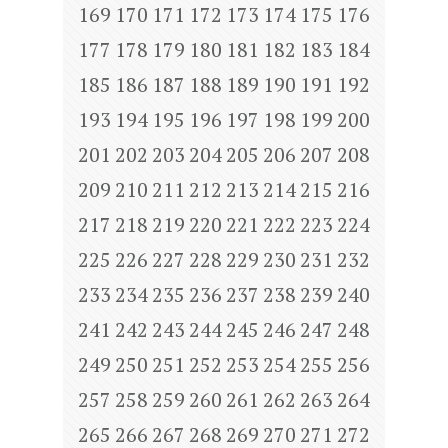
169
170
171
172
173
174
175
176
177
178
179
180
181
182
183
184
185
186
187
188
189
190
191
192
193
194
195
196
197
198
199
200
201
202
203
204
205
206
207
208
209
210
211
212
213
214
215
216
217
218
219
220
221
222
223
224
225
226
227
228
229
230
231
232
233
234
235
236
237
238
239
240
241
242
243
244
245
246
247
248
249
250
251
252
253
254
255
256
257
258
259
260
261
262
263
264
265
266
267
268
269
270
271
272