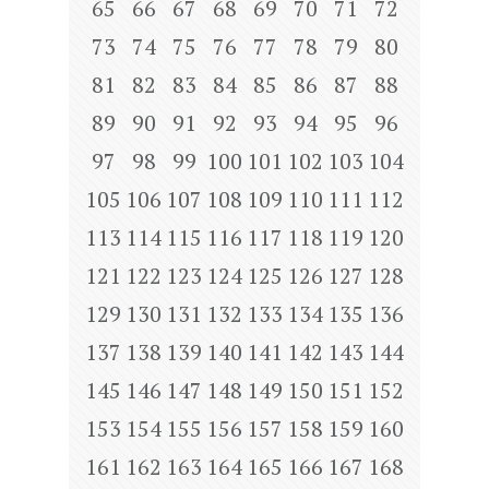
65
66
67
68
69
70
71
72
73
74
75
76
77
78
79
80
81
82
83
84
85
86
87
88
89
90
91
92
93
94
95
96
97
98
99
100
101
102
103
104
105
106
107
108
109
110
111
112
113
114
115
116
117
118
119
120
121
122
123
124
125
126
127
128
129
130
131
132
133
134
135
136
137
138
139
140
141
142
143
144
145
146
147
148
149
150
151
152
153
154
155
156
157
158
159
160
161
162
163
164
165
166
167
168