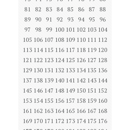
81
82
83
84
85
86
87
88
89
90
91
92
93
94
95
96
97
98
99
100
101
102
103
104
105
106
107
108
109
110
111
112
113
114
115
116
117
118
119
120
121
122
123
124
125
126
127
128
129
130
131
132
133
134
135
136
137
138
139
140
141
142
143
144
145
146
147
148
149
150
151
152
153
154
155
156
157
158
159
160
161
162
163
164
165
166
167
168
169
170
171
172
173
174
175
176