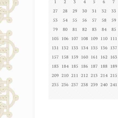
1
2
3
4
5
6
7
27
28
29
30
31
32
33
53
54
55
56
57
58
59
79
80
81
82
83
84
85
105
106
107
108
109
110
111
131
132
133
134
135
136
137
157
158
159
160
161
162
163
183
184
185
186
187
188
189
209
210
211
212
213
214
215
235
236
237
238
239
240
241