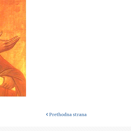
Prethodna strana