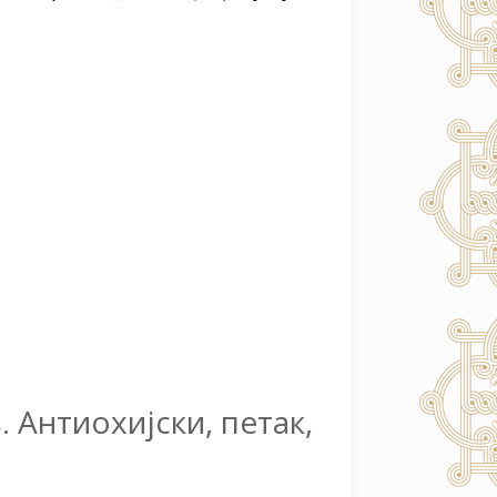
. Антиохијски, петак,