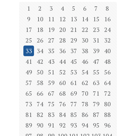
1
2
3
4
5
6
7
8
9
10
11
12
13
14
15
16
17
18
19
20
21
22
23
24
25
26
27
28
29
30
31
32
33
34
35
36
37
38
39
40
41
42
43
44
45
46
47
48
49
50
51
52
53
54
55
56
57
58
59
60
61
62
63
64
65
66
67
68
69
70
71
72
73
74
75
76
77
78
79
80
81
82
83
84
85
86
87
88
89
90
91
92
93
94
95
96
97
98
99
100
101
102
103
104