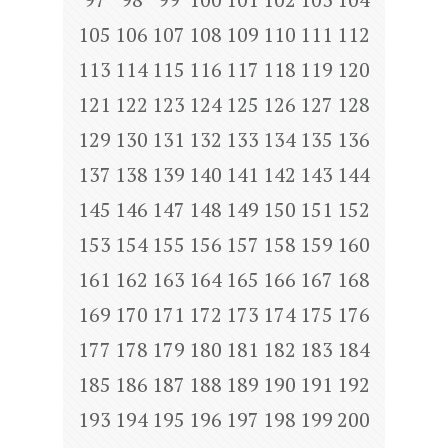
105
106
107
108
109
110
111
112
113
114
115
116
117
118
119
120
121
122
123
124
125
126
127
128
129
130
131
132
133
134
135
136
137
138
139
140
141
142
143
144
145
146
147
148
149
150
151
152
153
154
155
156
157
158
159
160
161
162
163
164
165
166
167
168
169
170
171
172
173
174
175
176
177
178
179
180
181
182
183
184
185
186
187
188
189
190
191
192
193
194
195
196
197
198
199
200