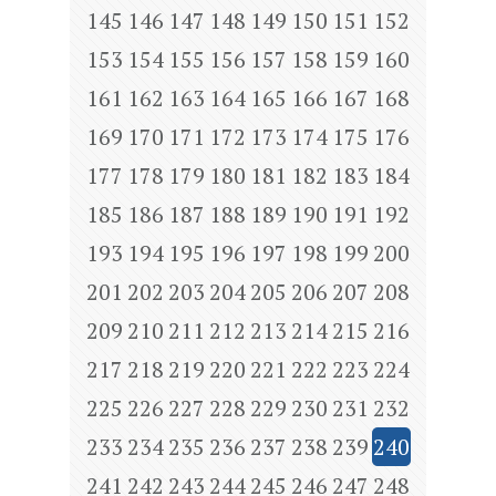
145
146
147
148
149
150
151
152
153
154
155
156
157
158
159
160
161
162
163
164
165
166
167
168
169
170
171
172
173
174
175
176
177
178
179
180
181
182
183
184
185
186
187
188
189
190
191
192
193
194
195
196
197
198
199
200
201
202
203
204
205
206
207
208
209
210
211
212
213
214
215
216
217
218
219
220
221
222
223
224
225
226
227
228
229
230
231
232
233
234
235
236
237
238
239
240
241
242
243
244
245
246
247
248