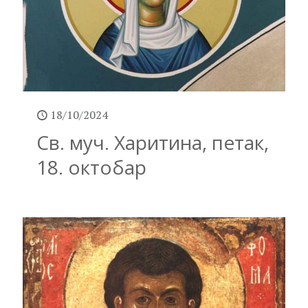
18/10/2024
Св. муч. Харитина, петак,
18. октобар