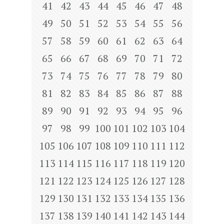
41
42
43
44
45
46
47
48
49
50
51
52
53
54
55
56
57
58
59
60
61
62
63
64
65
66
67
68
69
70
71
72
73
74
75
76
77
78
79
80
81
82
83
84
85
86
87
88
89
90
91
92
93
94
95
96
97
98
99
100
101
102
103
104
105
106
107
108
109
110
111
112
113
114
115
116
117
118
119
120
121
122
123
124
125
126
127
128
129
130
131
132
133
134
135
136
137
138
139
140
141
142
143
144