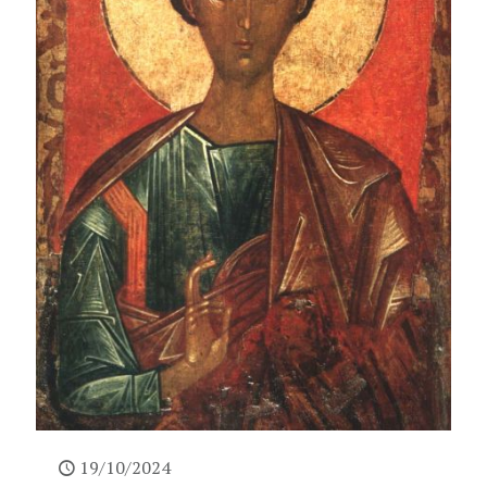
19/10/2024