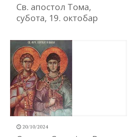
Св. апостол Тома,
субота, 19. октобар
20/10/2024