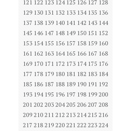
121
122
123
124
125
126
127
128
129
130
131
132
133
134
135
136
137
138
139
140
141
142
143
144
145
146
147
148
149
150
151
152
153
154
155
156
157
158
159
160
161
162
163
164
165
166
167
168
169
170
171
172
173
174
175
176
177
178
179
180
181
182
183
184
185
186
187
188
189
190
191
192
193
194
195
196
197
198
199
200
201
202
203
204
205
206
207
208
209
210
211
212
213
214
215
216
217
218
219
220
221
222
223
224