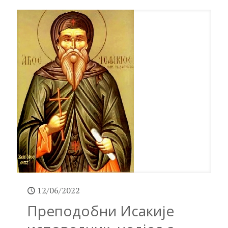
12/06/2022
Преподобни Исакије