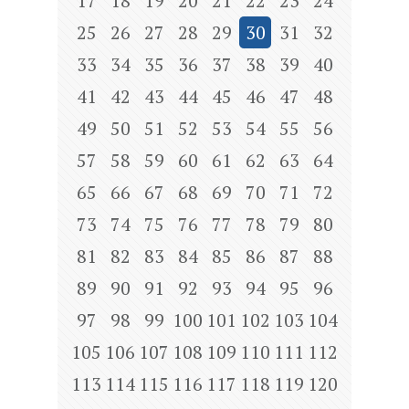
17
18
19
20
21
22
23
24
25
26
27
28
29
30
31
32
33
34
35
36
37
38
39
40
41
42
43
44
45
46
47
48
49
50
51
52
53
54
55
56
57
58
59
60
61
62
63
64
65
66
67
68
69
70
71
72
73
74
75
76
77
78
79
80
81
82
83
84
85
86
87
88
89
90
91
92
93
94
95
96
97
98
99
100
101
102
103
104
105
106
107
108
109
110
111
112
113
114
115
116
117
118
119
120