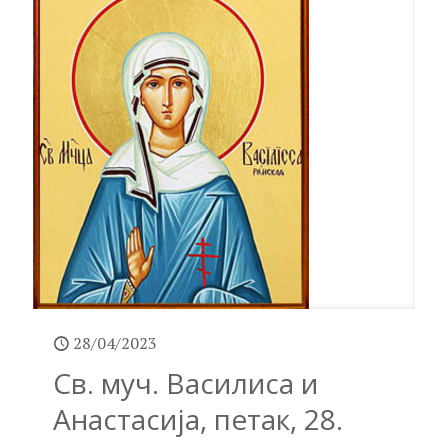
28/04/2023
Св. муч. Василиса и
Анастасија, петак, 28.