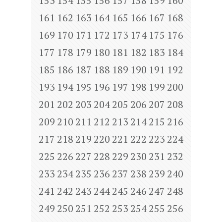
153
154
155
156
157
158
159
160
161
162
163
164
165
166
167
168
169
170
171
172
173
174
175
176
177
178
179
180
181
182
183
184
185
186
187
188
189
190
191
192
193
194
195
196
197
198
199
200
201
202
203
204
205
206
207
208
209
210
211
212
213
214
215
216
217
218
219
220
221
222
223
224
225
226
227
228
229
230
231
232
233
234
235
236
237
238
239
240
241
242
243
244
245
246
247
248
249
250
251
252
253
254
255
256