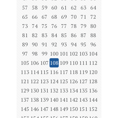
57
58
59
60
61
62
63
64
65
66
67
68
69
70
71
72
73
74
75
76
77
78
79
80
81
82
83
84
85
86
87
88
89
90
91
92
93
94
95
96
97
98
99
100
101
102
103
104
105
106
107
108
109
110
111
112
113
114
115
116
117
118
119
120
121
122
123
124
125
126
127
128
129
130
131
132
133
134
135
136
137
138
139
140
141
142
143
144
145
146
147
148
149
150
151
152