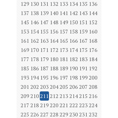
129
130
131
132
133
134
135
136
137
138
139
140
141
142
143
144
145
146
147
148
149
150
151
152
153
154
155
156
157
158
159
160
161
162
163
164
165
166
167
168
169
170
171
172
173
174
175
176
177
178
179
180
181
182
183
184
185
186
187
188
189
190
191
192
193
194
195
196
197
198
199
200
201
202
203
204
205
206
207
208
209
210
211
212
213
214
215
216
217
218
219
220
221
222
223
224
225
226
227
228
229
230
231
232