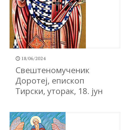
18/06/2024
Свештеномученик
Доротеј, епископ
Тирски, уторак, 18. јун