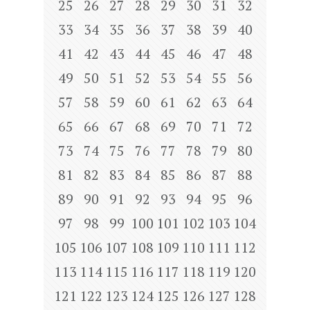
25
26
27
28
29
30
31
32
33
34
35
36
37
38
39
40
41
42
43
44
45
46
47
48
49
50
51
52
53
54
55
56
57
58
59
60
61
62
63
64
65
66
67
68
69
70
71
72
73
74
75
76
77
78
79
80
81
82
83
84
85
86
87
88
89
90
91
92
93
94
95
96
97
98
99
100
101
102
103
104
105
106
107
108
109
110
111
112
113
114
115
116
117
118
119
120
121
122
123
124
125
126
127
128