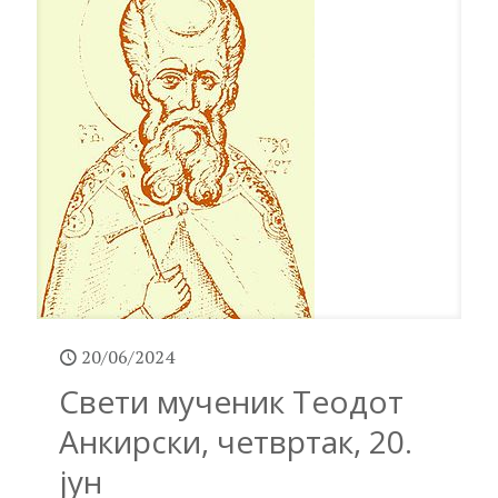
20/06/2024
Свети мученик Теодот
Анкирски, четвртак, 20.
јун