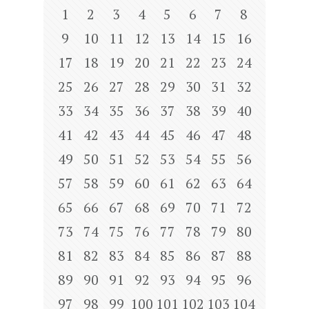
1
2
3
4
5
6
7
8
9
10
11
12
13
14
15
16
17
18
19
20
21
22
23
24
25
26
27
28
29
30
31
32
33
34
35
36
37
38
39
40
41
42
43
44
45
46
47
48
49
50
51
52
53
54
55
56
57
58
59
60
61
62
63
64
65
66
67
68
69
70
71
72
73
74
75
76
77
78
79
80
81
82
83
84
85
86
87
88
89
90
91
92
93
94
95
96
97
98
99
100
101
102
103
104