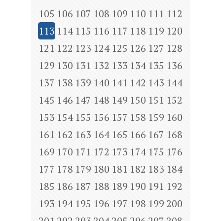
105
106
107
108
109
110
111
112
113
114
115
116
117
118
119
120
121
122
123
124
125
126
127
128
129
130
131
132
133
134
135
136
137
138
139
140
141
142
143
144
145
146
147
148
149
150
151
152
153
154
155
156
157
158
159
160
161
162
163
164
165
166
167
168
169
170
171
172
173
174
175
176
177
178
179
180
181
182
183
184
185
186
187
188
189
190
191
192
193
194
195
196
197
198
199
200
201
202
203
204
205
206
207
208