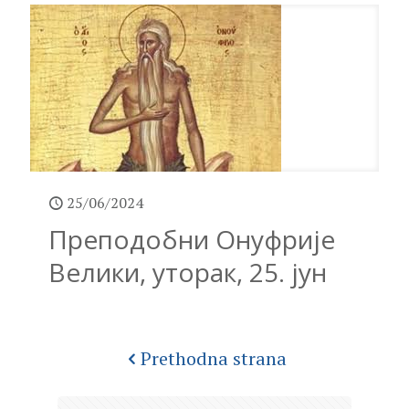
25/06/2024
Преподобни Онуфрије
Велики, уторак, 25. јун
Prethodna strana