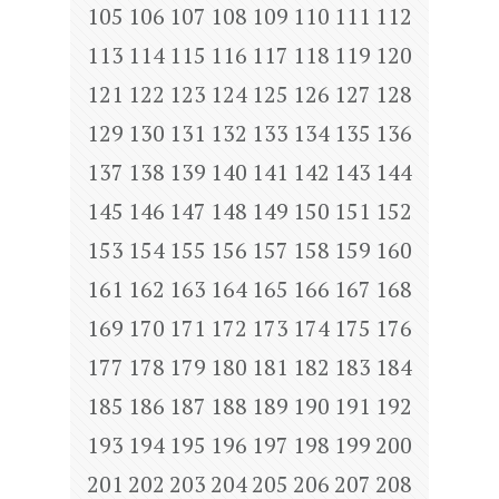
105
106
107
108
109
110
111
112
113
114
115
116
117
118
119
120
121
122
123
124
125
126
127
128
129
130
131
132
133
134
135
136
137
138
139
140
141
142
143
144
145
146
147
148
149
150
151
152
153
154
155
156
157
158
159
160
161
162
163
164
165
166
167
168
169
170
171
172
173
174
175
176
177
178
179
180
181
182
183
184
185
186
187
188
189
190
191
192
193
194
195
196
197
198
199
200
201
202
203
204
205
206
207
208