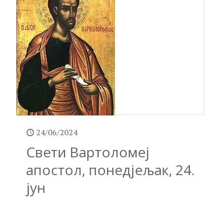
24/06/2024
Свети Вартоломеј
апостол, понедјељак, 24.
јун