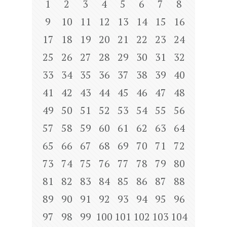
1
2
3
4
5
6
7
8
9
10
11
12
13
14
15
16
17
18
19
20
21
22
23
24
25
26
27
28
29
30
31
32
33
34
35
36
37
38
39
40
41
42
43
44
45
46
47
48
49
50
51
52
53
54
55
56
57
58
59
60
61
62
63
64
65
66
67
68
69
70
71
72
73
74
75
76
77
78
79
80
81
82
83
84
85
86
87
88
89
90
91
92
93
94
95
96
97
98
99
100
101
102
103
104