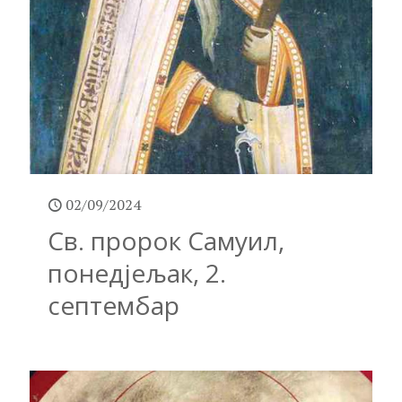
02/09/2024
Св. пророк Самуил,
понедјељак, 2.
септембар