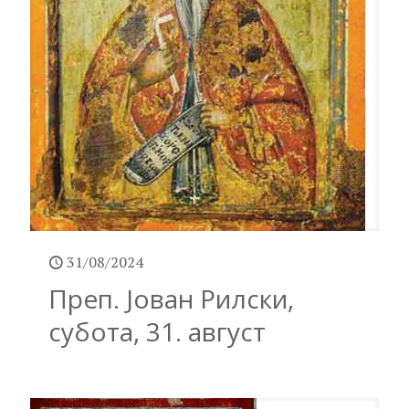
31/08/2024
Преп. Јован Рилски,
субота, 31. август