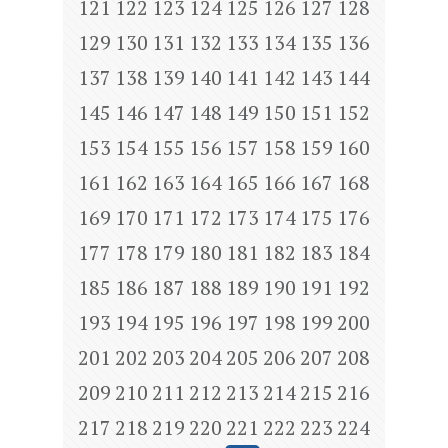
121
122
123
124
125
126
127
128
129
130
131
132
133
134
135
136
137
138
139
140
141
142
143
144
145
146
147
148
149
150
151
152
153
154
155
156
157
158
159
160
161
162
163
164
165
166
167
168
169
170
171
172
173
174
175
176
177
178
179
180
181
182
183
184
185
186
187
188
189
190
191
192
193
194
195
196
197
198
199
200
201
202
203
204
205
206
207
208
209
210
211
212
213
214
215
216
217
218
219
220
221
222
223
224