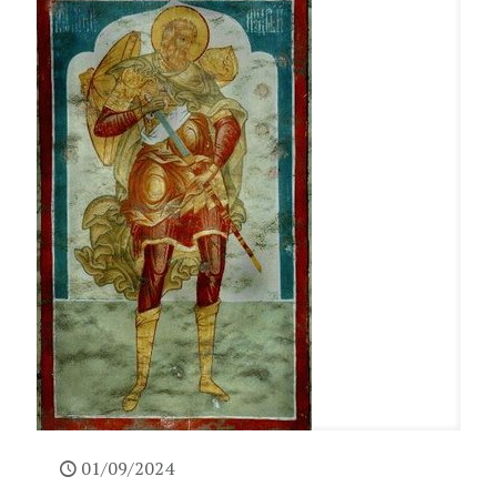
01/09/2024