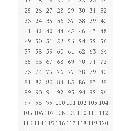
17
18
19
20
21
22
23
24
25
26
27
28
29
30
31
32
33
34
35
36
37
38
39
40
41
42
43
44
45
46
47
48
49
50
51
52
53
54
55
56
57
58
59
60
61
62
63
64
65
66
67
68
69
70
71
72
73
74
75
76
77
78
79
80
81
82
83
84
85
86
87
88
89
90
91
92
93
94
95
96
97
98
99
100
101
102
103
104
105
106
107
108
109
110
111
112
113
114
115
116
117
118
119
120