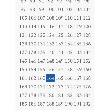
89
90
91
92
93
94
95
96
97
98
99
100
101
102
103
104
105
106
107
108
109
110
111
112
113
114
115
116
117
118
119
120
121
122
123
124
125
126
127
128
129
130
131
132
133
134
135
136
137
138
139
140
141
142
143
144
145
146
147
148
149
150
151
152
153
154
155
156
157
158
159
160
161
162
163
164
165
166
167
168
169
170
171
172
173
174
175
176
177
178
179
180
181
182
183
184
185
186
187
188
189
190
191
192