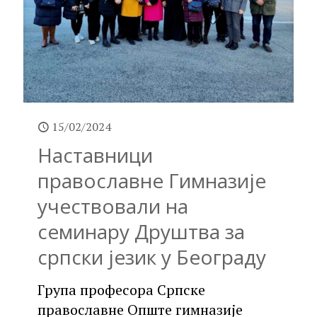
15/02/2024
Наставници
православне Гимназије
учествовали на
семинару Друштва за
српски језик у Београду
Група професора Српске
православне Опште гимназије