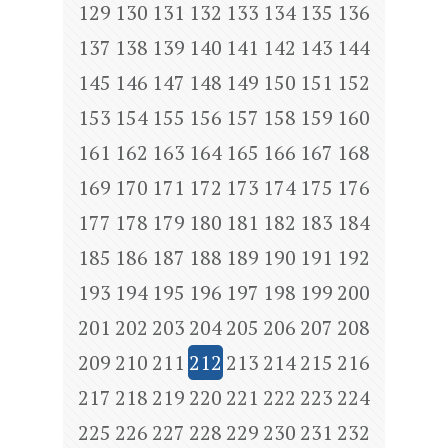
129
130
131
132
133
134
135
136
137
138
139
140
141
142
143
144
145
146
147
148
149
150
151
152
153
154
155
156
157
158
159
160
161
162
163
164
165
166
167
168
169
170
171
172
173
174
175
176
177
178
179
180
181
182
183
184
185
186
187
188
189
190
191
192
193
194
195
196
197
198
199
200
201
202
203
204
205
206
207
208
209
210
211
212
213
214
215
216
217
218
219
220
221
222
223
224
225
226
227
228
229
230
231
232