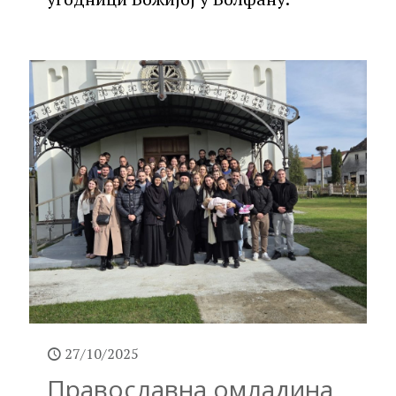
27/10/2025
Православна омладина