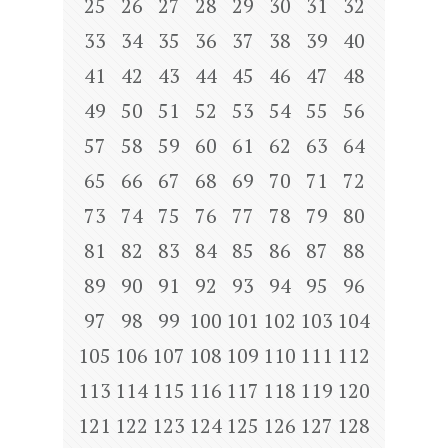
25
26
27
28
29
30
31
32
33
34
35
36
37
38
39
40
41
42
43
44
45
46
47
48
49
50
51
52
53
54
55
56
57
58
59
60
61
62
63
64
65
66
67
68
69
70
71
72
73
74
75
76
77
78
79
80
81
82
83
84
85
86
87
88
89
90
91
92
93
94
95
96
97
98
99
100
101
102
103
104
105
106
107
108
109
110
111
112
113
114
115
116
117
118
119
120
121
122
123
124
125
126
127
128