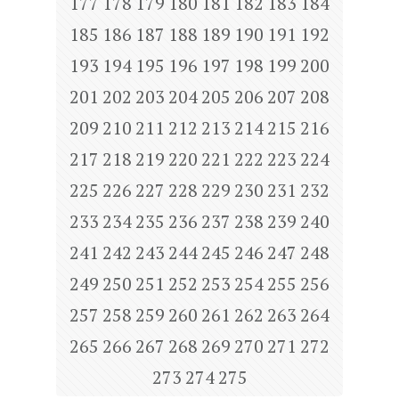
177
178
179
180
181
182
183
184
185
186
187
188
189
190
191
192
193
194
195
196
197
198
199
200
201
202
203
204
205
206
207
208
209
210
211
212
213
214
215
216
217
218
219
220
221
222
223
224
225
226
227
228
229
230
231
232
233
234
235
236
237
238
239
240
241
242
243
244
245
246
247
248
249
250
251
252
253
254
255
256
257
258
259
260
261
262
263
264
265
266
267
268
269
270
271
272
273
274
275