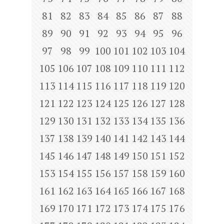
81
82
83
84
85
86
87
88
89
90
91
92
93
94
95
96
97
98
99
100
101
102
103
104
105
106
107
108
109
110
111
112
113
114
115
116
117
118
119
120
121
122
123
124
125
126
127
128
129
130
131
132
133
134
135
136
137
138
139
140
141
142
143
144
145
146
147
148
149
150
151
152
153
154
155
156
157
158
159
160
161
162
163
164
165
166
167
168
169
170
171
172
173
174
175
176