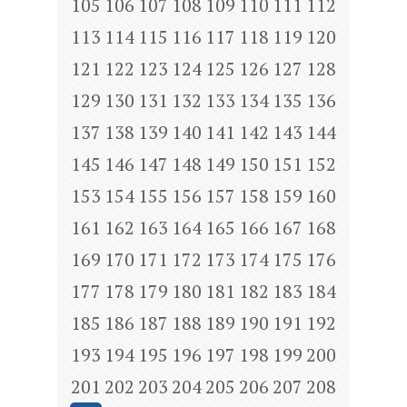
105
106
107
108
109
110
111
112
113
114
115
116
117
118
119
120
121
122
123
124
125
126
127
128
129
130
131
132
133
134
135
136
137
138
139
140
141
142
143
144
145
146
147
148
149
150
151
152
153
154
155
156
157
158
159
160
161
162
163
164
165
166
167
168
169
170
171
172
173
174
175
176
177
178
179
180
181
182
183
184
185
186
187
188
189
190
191
192
193
194
195
196
197
198
199
200
201
202
203
204
205
206
207
208