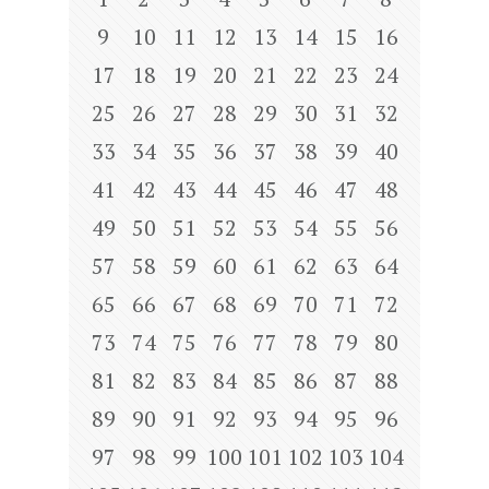
9
10
11
12
13
14
15
16
17
18
19
20
21
22
23
24
25
26
27
28
29
30
31
32
33
34
35
36
37
38
39
40
41
42
43
44
45
46
47
48
49
50
51
52
53
54
55
56
57
58
59
60
61
62
63
64
65
66
67
68
69
70
71
72
73
74
75
76
77
78
79
80
81
82
83
84
85
86
87
88
89
90
91
92
93
94
95
96
97
98
99
100
101
102
103
104