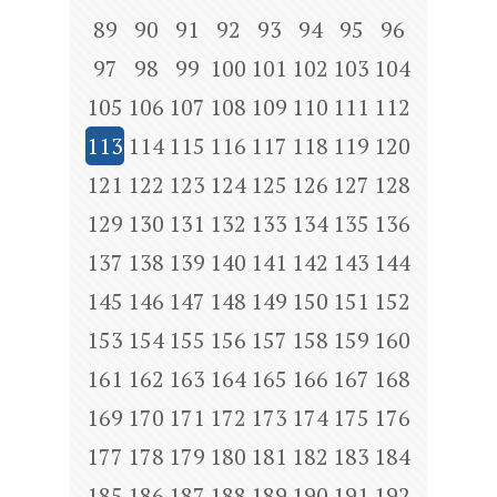
89
90
91
92
93
94
95
96
97
98
99
100
101
102
103
104
105
106
107
108
109
110
111
112
113
114
115
116
117
118
119
120
121
122
123
124
125
126
127
128
129
130
131
132
133
134
135
136
137
138
139
140
141
142
143
144
145
146
147
148
149
150
151
152
153
154
155
156
157
158
159
160
161
162
163
164
165
166
167
168
169
170
171
172
173
174
175
176
177
178
179
180
181
182
183
184
185
186
187
188
189
190
191
192