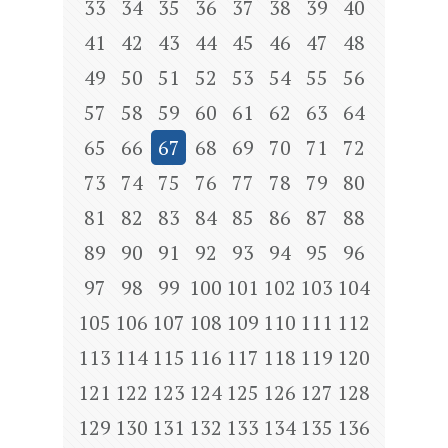
33
34
35
36
37
38
39
40
41
42
43
44
45
46
47
48
49
50
51
52
53
54
55
56
57
58
59
60
61
62
63
64
65
66
67
68
69
70
71
72
73
74
75
76
77
78
79
80
81
82
83
84
85
86
87
88
89
90
91
92
93
94
95
96
97
98
99
100
101
102
103
104
105
106
107
108
109
110
111
112
113
114
115
116
117
118
119
120
121
122
123
124
125
126
127
128
129
130
131
132
133
134
135
136