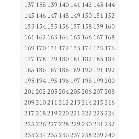
137
138
139
140
141
142
143
144
145
146
147
148
149
150
151
152
153
154
155
156
157
158
159
160
161
162
163
164
165
166
167
168
169
170
171
172
173
174
175
176
177
178
179
180
181
182
183
184
185
186
187
188
189
190
191
192
193
194
195
196
197
198
199
200
201
202
203
204
205
206
207
208
209
210
211
212
213
214
215
216
217
218
219
220
221
222
223
224
225
226
227
228
229
230
231
232
233
234
235
236
237
238
239
240