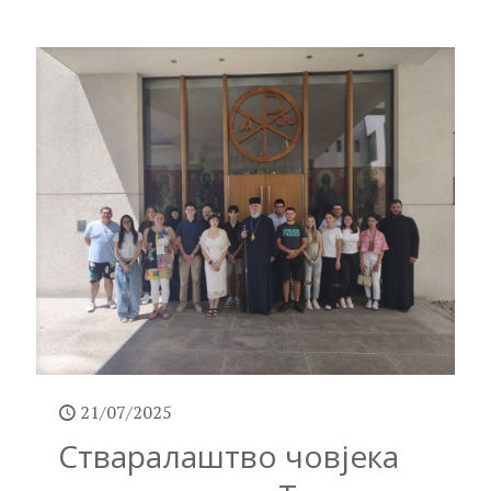
21/07/2025
Стваралаштво човјека