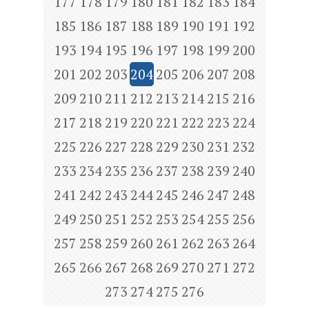
177
178
179
180
181
182
183
184
185
186
187
188
189
190
191
192
193
194
195
196
197
198
199
200
201
202
203
204
205
206
207
208
209
210
211
212
213
214
215
216
217
218
219
220
221
222
223
224
225
226
227
228
229
230
231
232
233
234
235
236
237
238
239
240
241
242
243
244
245
246
247
248
249
250
251
252
253
254
255
256
257
258
259
260
261
262
263
264
265
266
267
268
269
270
271
272
273
274
275
276