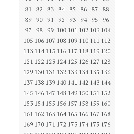
81
82
83
84
85
86
87
88
89
90
91
92
93
94
95
96
97
98
99
100
101
102
103
104
105
106
107
108
109
110
111
112
113
114
115
116
117
118
119
120
121
122
123
124
125
126
127
128
129
130
131
132
133
134
135
136
137
138
139
140
141
142
143
144
145
146
147
148
149
150
151
152
153
154
155
156
157
158
159
160
161
162
163
164
165
166
167
168
169
170
171
172
173
174
175
176