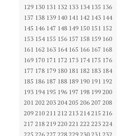
129
130
131
132
133
134
135
136
137
138
139
140
141
142
143
144
145
146
147
148
149
150
151
152
153
154
155
156
157
158
159
160
161
162
163
164
165
166
167
168
169
170
171
172
173
174
175
176
177
178
179
180
181
182
183
184
185
186
187
188
189
190
191
192
193
194
195
196
197
198
199
200
201
202
203
204
205
206
207
208
209
210
211
212
213
214
215
216
217
218
219
220
221
222
223
224
225
226
227
228
229
230
231
232