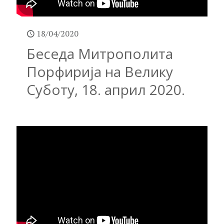
18/04/2020
Беседа Митрополита
Порфирија на Велику
Суботу, 18. април 2020.