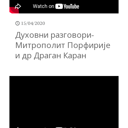
15/04/2020
Духовни разговори-
Митрополит Порфирије
и др Драган Каран