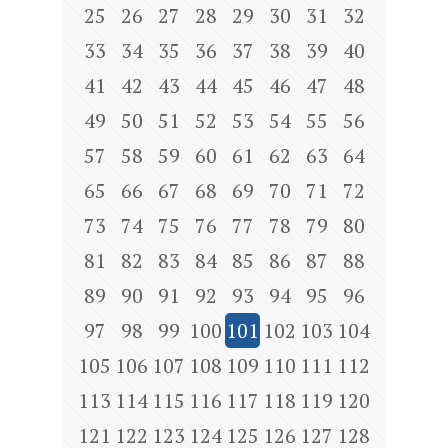
25
26
27
28
29
30
31
32
33
34
35
36
37
38
39
40
41
42
43
44
45
46
47
48
49
50
51
52
53
54
55
56
57
58
59
60
61
62
63
64
65
66
67
68
69
70
71
72
73
74
75
76
77
78
79
80
81
82
83
84
85
86
87
88
89
90
91
92
93
94
95
96
97
98
99
100
101
102
103
104
105
106
107
108
109
110
111
112
113
114
115
116
117
118
119
120
121
122
123
124
125
126
127
128