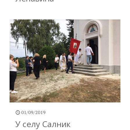
01/09/2019
У селу Салник