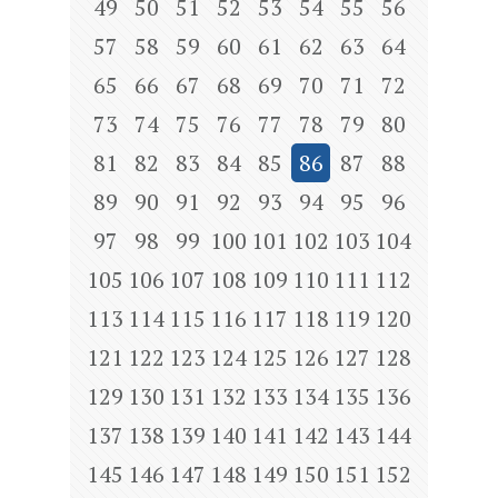
49
50
51
52
53
54
55
56
57
58
59
60
61
62
63
64
65
66
67
68
69
70
71
72
73
74
75
76
77
78
79
80
81
82
83
84
85
86
87
88
89
90
91
92
93
94
95
96
97
98
99
100
101
102
103
104
105
106
107
108
109
110
111
112
113
114
115
116
117
118
119
120
121
122
123
124
125
126
127
128
129
130
131
132
133
134
135
136
137
138
139
140
141
142
143
144
145
146
147
148
149
150
151
152