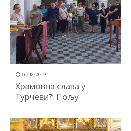
16/08/2019
Храмовна слава у
Турчевић Пољу