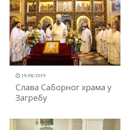
19/08/2019
Слава Саборног храма у
Загребу