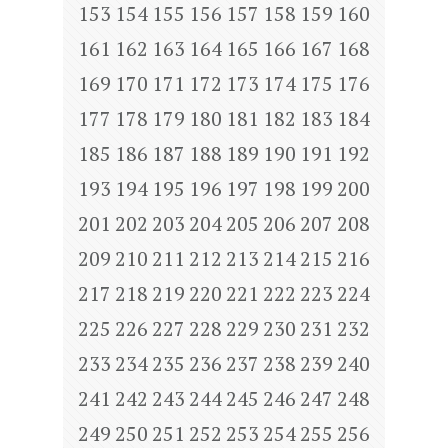
153
154
155
156
157
158
159
160
161
162
163
164
165
166
167
168
169
170
171
172
173
174
175
176
177
178
179
180
181
182
183
184
185
186
187
188
189
190
191
192
193
194
195
196
197
198
199
200
201
202
203
204
205
206
207
208
209
210
211
212
213
214
215
216
217
218
219
220
221
222
223
224
225
226
227
228
229
230
231
232
233
234
235
236
237
238
239
240
241
242
243
244
245
246
247
248
249
250
251
252
253
254
255
256