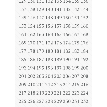
129
130
131
132
133
134
135
136
137
138
139
140
141
142
143
144
145
146
147
148
149
150
151
152
153
154
155
156
157
158
159
160
161
162
163
164
165
166
167
168
169
170
171
172
173
174
175
176
177
178
179
180
181
182
183
184
185
186
187
188
189
190
191
192
193
194
195
196
197
198
199
200
201
202
203
204
205
206
207
208
209
210
211
212
213
214
215
216
217
218
219
220
221
222
223
224
225
226
227
228
229
230
231
232