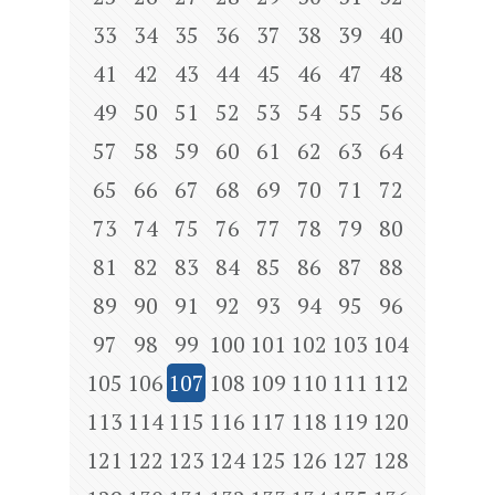
33
34
35
36
37
38
39
40
41
42
43
44
45
46
47
48
49
50
51
52
53
54
55
56
57
58
59
60
61
62
63
64
65
66
67
68
69
70
71
72
73
74
75
76
77
78
79
80
81
82
83
84
85
86
87
88
89
90
91
92
93
94
95
96
97
98
99
100
101
102
103
104
105
106
107
108
109
110
111
112
113
114
115
116
117
118
119
120
121
122
123
124
125
126
127
128