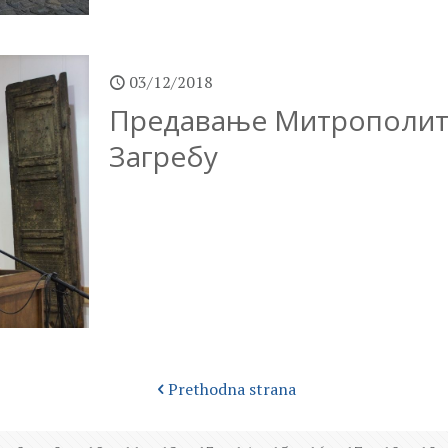
03/12/2018
Предавање Митрополит
Загребу
Prethodna strana