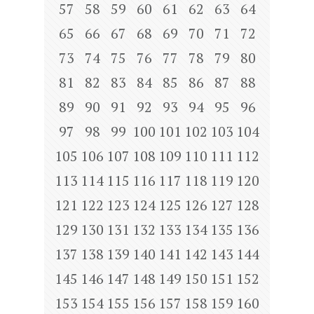
57
58
59
60
61
62
63
64
65
66
67
68
69
70
71
72
73
74
75
76
77
78
79
80
81
82
83
84
85
86
87
88
89
90
91
92
93
94
95
96
97
98
99
100
101
102
103
104
105
106
107
108
109
110
111
112
113
114
115
116
117
118
119
120
121
122
123
124
125
126
127
128
129
130
131
132
133
134
135
136
137
138
139
140
141
142
143
144
145
146
147
148
149
150
151
152
153
154
155
156
157
158
159
160