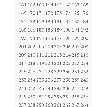
161
162
163
164
165
166
167
168
169
170
171
172
173
174
175
176
177
178
179
180
181
182
183
184
185
186
187
188
189
190
191
192
193
194
195
196
197
198
199
200
201
202
203
204
205
206
207
208
209
210
211
212
213
214
215
216
217
218
219
220
221
222
223
224
225
226
227
228
229
230
231
232
233
234
235
236
237
238
239
240
241
242
243
244
245
246
247
248
249
250
251
252
253
254
255
256
257
258
259
260
261
262
263
264