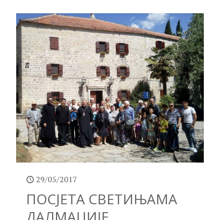
29/05/2017
ПОСЈЕТА СВЕТИЊАМА
ДАЛМАЦИЈЕ