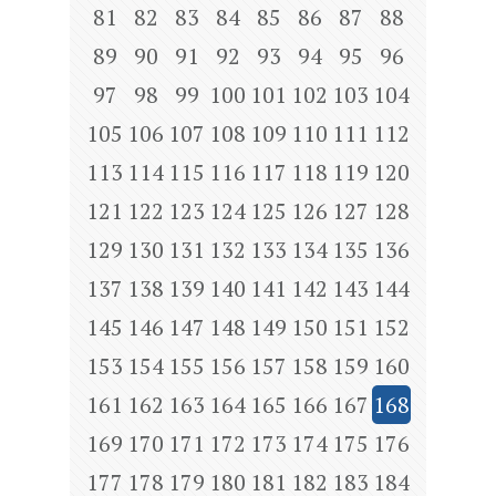
81
82
83
84
85
86
87
88
89
90
91
92
93
94
95
96
97
98
99
100
101
102
103
104
105
106
107
108
109
110
111
112
113
114
115
116
117
118
119
120
121
122
123
124
125
126
127
128
129
130
131
132
133
134
135
136
137
138
139
140
141
142
143
144
145
146
147
148
149
150
151
152
153
154
155
156
157
158
159
160
161
162
163
164
165
166
167
168
169
170
171
172
173
174
175
176
177
178
179
180
181
182
183
184