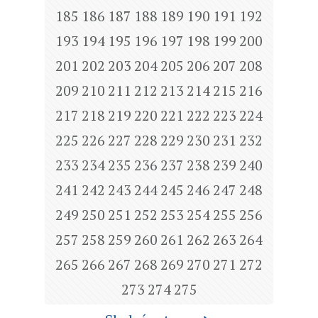
185
186
187
188
189
190
191
192
193
194
195
196
197
198
199
200
201
202
203
204
205
206
207
208
209
210
211
212
213
214
215
216
217
218
219
220
221
222
223
224
225
226
227
228
229
230
231
232
233
234
235
236
237
238
239
240
241
242
243
244
245
246
247
248
249
250
251
252
253
254
255
256
257
258
259
260
261
262
263
264
265
266
267
268
269
270
271
272
273
274
275