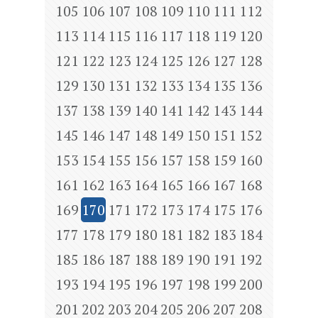
105
106
107
108
109
110
111
112
113
114
115
116
117
118
119
120
121
122
123
124
125
126
127
128
129
130
131
132
133
134
135
136
137
138
139
140
141
142
143
144
145
146
147
148
149
150
151
152
153
154
155
156
157
158
159
160
161
162
163
164
165
166
167
168
169
170
171
172
173
174
175
176
177
178
179
180
181
182
183
184
185
186
187
188
189
190
191
192
193
194
195
196
197
198
199
200
201
202
203
204
205
206
207
208