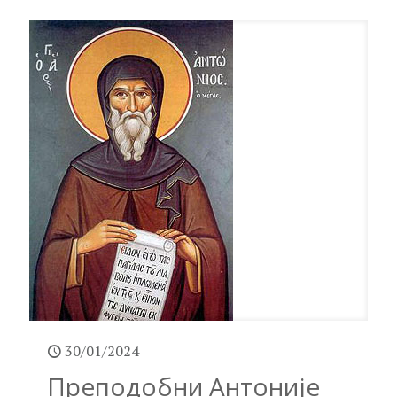
30/01/2024
Преподобни Антоније