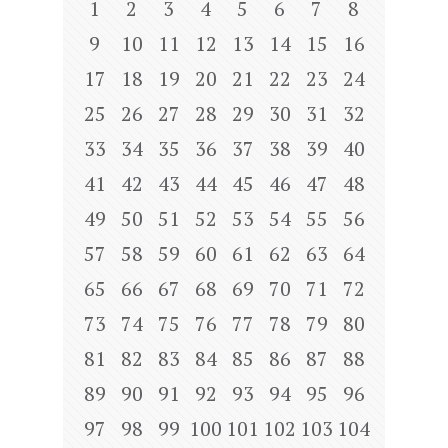
1
2
3
4
5
6
7
8
9
10
11
12
13
14
15
16
17
18
19
20
21
22
23
24
25
26
27
28
29
30
31
32
33
34
35
36
37
38
39
40
41
42
43
44
45
46
47
48
49
50
51
52
53
54
55
56
57
58
59
60
61
62
63
64
65
66
67
68
69
70
71
72
73
74
75
76
77
78
79
80
81
82
83
84
85
86
87
88
89
90
91
92
93
94
95
96
97
98
99
100
101
102
103
104