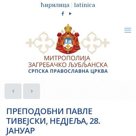
ћирилица
|
latinica
ПРЕПОДОБНИ ПАВЛЕ
ТИВЕЈСКИ, НЕДЈЕЉА, 28.
ЈАНУАР