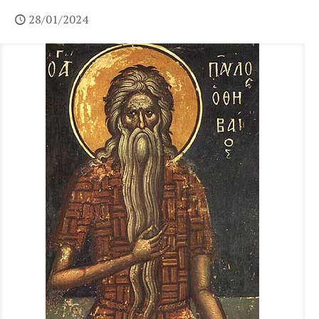
28/01/2024