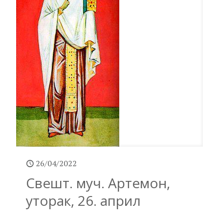
26/04/2022
Свешт. муч. Артемон,
уторак, 26. април