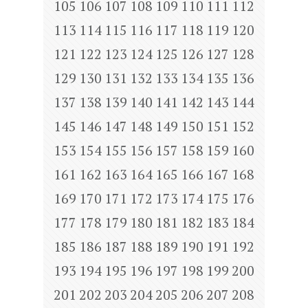
105
106
107
108
109
110
111
112
113
114
115
116
117
118
119
120
121
122
123
124
125
126
127
128
129
130
131
132
133
134
135
136
137
138
139
140
141
142
143
144
145
146
147
148
149
150
151
152
153
154
155
156
157
158
159
160
161
162
163
164
165
166
167
168
169
170
171
172
173
174
175
176
177
178
179
180
181
182
183
184
185
186
187
188
189
190
191
192
193
194
195
196
197
198
199
200
201
202
203
204
205
206
207
208