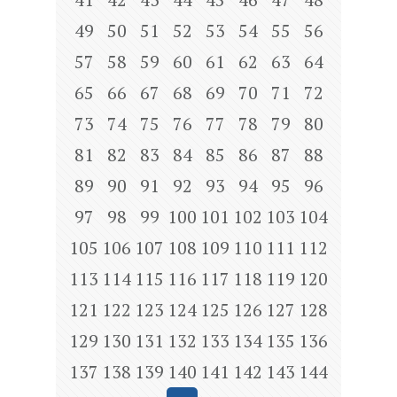
49
50
51
52
53
54
55
56
57
58
59
60
61
62
63
64
65
66
67
68
69
70
71
72
73
74
75
76
77
78
79
80
81
82
83
84
85
86
87
88
89
90
91
92
93
94
95
96
97
98
99
100
101
102
103
104
105
106
107
108
109
110
111
112
113
114
115
116
117
118
119
120
121
122
123
124
125
126
127
128
129
130
131
132
133
134
135
136
137
138
139
140
141
142
143
144