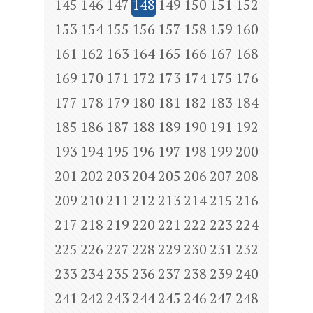
145
146
147
148
149
150
151
152
153
154
155
156
157
158
159
160
161
162
163
164
165
166
167
168
169
170
171
172
173
174
175
176
177
178
179
180
181
182
183
184
185
186
187
188
189
190
191
192
193
194
195
196
197
198
199
200
201
202
203
204
205
206
207
208
209
210
211
212
213
214
215
216
217
218
219
220
221
222
223
224
225
226
227
228
229
230
231
232
233
234
235
236
237
238
239
240
241
242
243
244
245
246
247
248