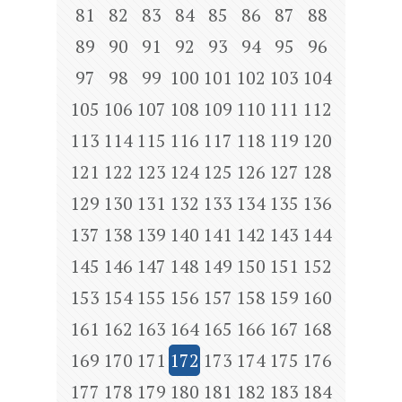
81
82
83
84
85
86
87
88
89
90
91
92
93
94
95
96
97
98
99
100
101
102
103
104
105
106
107
108
109
110
111
112
113
114
115
116
117
118
119
120
121
122
123
124
125
126
127
128
129
130
131
132
133
134
135
136
137
138
139
140
141
142
143
144
145
146
147
148
149
150
151
152
153
154
155
156
157
158
159
160
161
162
163
164
165
166
167
168
169
170
171
172
173
174
175
176
177
178
179
180
181
182
183
184