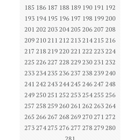
185
186
187
188
189
190
191
192
193
194
195
196
197
198
199
200
201
202
203
204
205
206
207
208
209
210
211
212
213
214
215
216
217
218
219
220
221
222
223
224
225
226
227
228
229
230
231
232
233
234
235
236
237
238
239
240
241
242
243
244
245
246
247
248
249
250
251
252
253
254
255
256
257
258
259
260
261
262
263
264
265
266
267
268
269
270
271
272
273
274
275
276
277
278
279
280
281