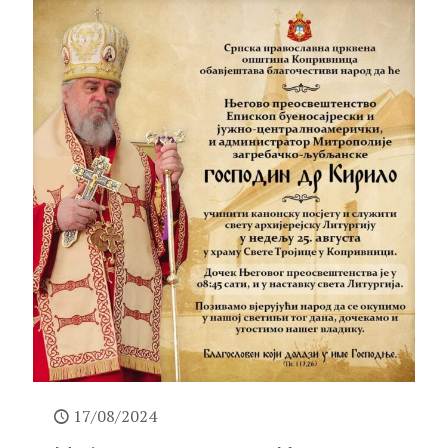
17/08/2024