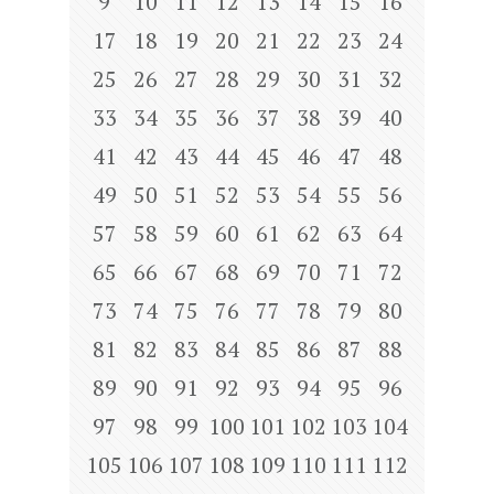
9
10
11
12
13
14
15
16
17
18
19
20
21
22
23
24
25
26
27
28
29
30
31
32
33
34
35
36
37
38
39
40
41
42
43
44
45
46
47
48
49
50
51
52
53
54
55
56
57
58
59
60
61
62
63
64
65
66
67
68
69
70
71
72
73
74
75
76
77
78
79
80
81
82
83
84
85
86
87
88
89
90
91
92
93
94
95
96
97
98
99
100
101
102
103
104
105
106
107
108
109
110
111
112