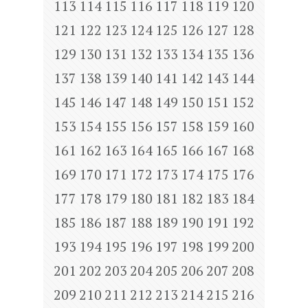
113
114
115
116
117
118
119
120
121
122
123
124
125
126
127
128
129
130
131
132
133
134
135
136
137
138
139
140
141
142
143
144
145
146
147
148
149
150
151
152
153
154
155
156
157
158
159
160
161
162
163
164
165
166
167
168
169
170
171
172
173
174
175
176
177
178
179
180
181
182
183
184
185
186
187
188
189
190
191
192
193
194
195
196
197
198
199
200
201
202
203
204
205
206
207
208
209
210
211
212
213
214
215
216