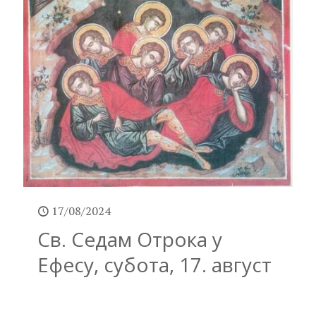
17/08/2024
Св. Седам Отрока у
Ефесу, субота, 17. август