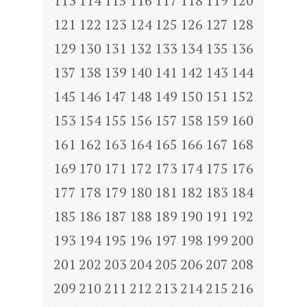
113
114
115
116
117
118
119
120
121
122
123
124
125
126
127
128
129
130
131
132
133
134
135
136
137
138
139
140
141
142
143
144
145
146
147
148
149
150
151
152
153
154
155
156
157
158
159
160
161
162
163
164
165
166
167
168
169
170
171
172
173
174
175
176
177
178
179
180
181
182
183
184
185
186
187
188
189
190
191
192
193
194
195
196
197
198
199
200
201
202
203
204
205
206
207
208
209
210
211
212
213
214
215
216