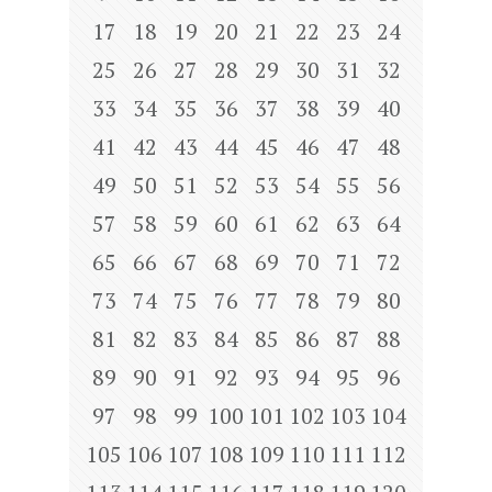
17
18
19
20
21
22
23
24
25
26
27
28
29
30
31
32
33
34
35
36
37
38
39
40
41
42
43
44
45
46
47
48
49
50
51
52
53
54
55
56
57
58
59
60
61
62
63
64
65
66
67
68
69
70
71
72
73
74
75
76
77
78
79
80
81
82
83
84
85
86
87
88
89
90
91
92
93
94
95
96
97
98
99
100
101
102
103
104
105
106
107
108
109
110
111
112