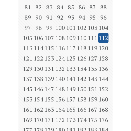
81
82
83
84
85
86
87
88
89
90
91
92
93
94
95
96
97
98
99
100
101
102
103
104
105
106
107
108
109
110
111
112
113
114
115
116
117
118
119
120
121
122
123
124
125
126
127
128
129
130
131
132
133
134
135
136
137
138
139
140
141
142
143
144
145
146
147
148
149
150
151
152
153
154
155
156
157
158
159
160
161
162
163
164
165
166
167
168
169
170
171
172
173
174
175
176
177
178
179
180
181
182
183
184