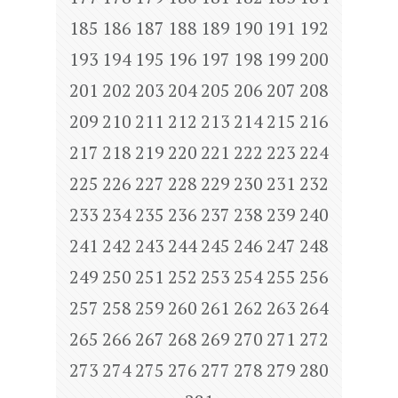
185
186
187
188
189
190
191
192
193
194
195
196
197
198
199
200
201
202
203
204
205
206
207
208
209
210
211
212
213
214
215
216
217
218
219
220
221
222
223
224
225
226
227
228
229
230
231
232
233
234
235
236
237
238
239
240
241
242
243
244
245
246
247
248
249
250
251
252
253
254
255
256
257
258
259
260
261
262
263
264
265
266
267
268
269
270
271
272
273
274
275
276
277
278
279
280