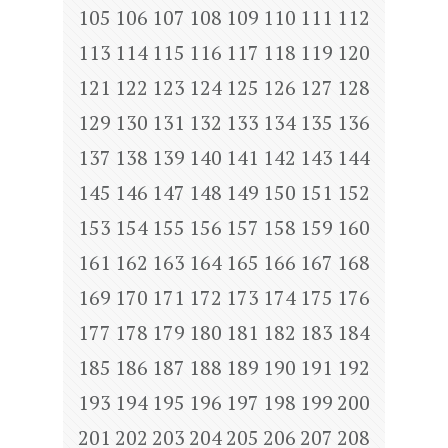
105
106
107
108
109
110
111
112
113
114
115
116
117
118
119
120
121
122
123
124
125
126
127
128
129
130
131
132
133
134
135
136
137
138
139
140
141
142
143
144
145
146
147
148
149
150
151
152
153
154
155
156
157
158
159
160
161
162
163
164
165
166
167
168
169
170
171
172
173
174
175
176
177
178
179
180
181
182
183
184
185
186
187
188
189
190
191
192
193
194
195
196
197
198
199
200
201
202
203
204
205
206
207
208