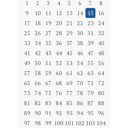
1
2
3
4
5
6
7
8
9
10
11
12
13
14
15
16
17
18
19
20
21
22
23
24
25
26
27
28
29
30
31
32
33
34
35
36
37
38
39
40
41
42
43
44
45
46
47
48
49
50
51
52
53
54
55
56
57
58
59
60
61
62
63
64
65
66
67
68
69
70
71
72
73
74
75
76
77
78
79
80
81
82
83
84
85
86
87
88
89
90
91
92
93
94
95
96
97
98
99
100
101
102
103
104