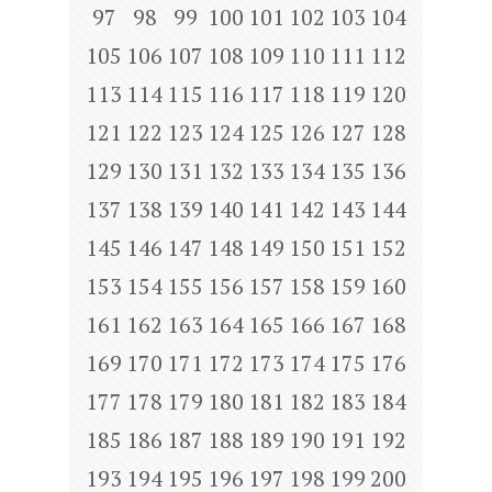
97
98
99
100
101
102
103
104
105
106
107
108
109
110
111
112
113
114
115
116
117
118
119
120
121
122
123
124
125
126
127
128
129
130
131
132
133
134
135
136
137
138
139
140
141
142
143
144
145
146
147
148
149
150
151
152
153
154
155
156
157
158
159
160
161
162
163
164
165
166
167
168
169
170
171
172
173
174
175
176
177
178
179
180
181
182
183
184
185
186
187
188
189
190
191
192
193
194
195
196
197
198
199
200