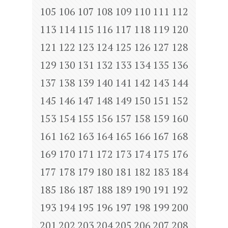
105
106
107
108
109
110
111
112
113
114
115
116
117
118
119
120
121
122
123
124
125
126
127
128
129
130
131
132
133
134
135
136
137
138
139
140
141
142
143
144
145
146
147
148
149
150
151
152
153
154
155
156
157
158
159
160
161
162
163
164
165
166
167
168
169
170
171
172
173
174
175
176
177
178
179
180
181
182
183
184
185
186
187
188
189
190
191
192
193
194
195
196
197
198
199
200
201
202
203
204
205
206
207
208