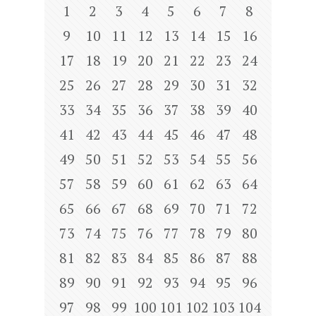
1
2
3
4
5
6
7
8
9
10
11
12
13
14
15
16
17
18
19
20
21
22
23
24
25
26
27
28
29
30
31
32
33
34
35
36
37
38
39
40
41
42
43
44
45
46
47
48
49
50
51
52
53
54
55
56
57
58
59
60
61
62
63
64
65
66
67
68
69
70
71
72
73
74
75
76
77
78
79
80
81
82
83
84
85
86
87
88
89
90
91
92
93
94
95
96
97
98
99
100
101
102
103
104