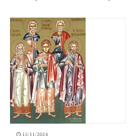
15/11/2024