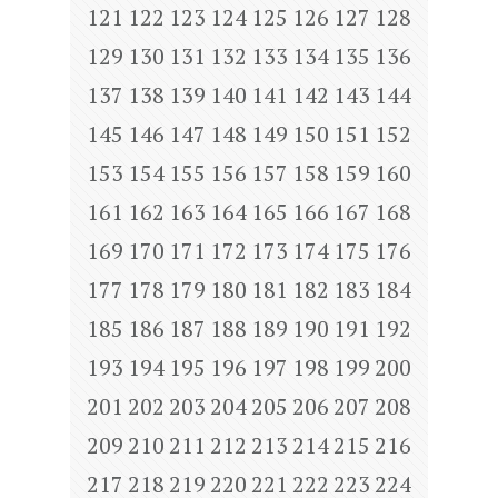
121
122
123
124
125
126
127
128
129
130
131
132
133
134
135
136
137
138
139
140
141
142
143
144
145
146
147
148
149
150
151
152
153
154
155
156
157
158
159
160
161
162
163
164
165
166
167
168
169
170
171
172
173
174
175
176
177
178
179
180
181
182
183
184
185
186
187
188
189
190
191
192
193
194
195
196
197
198
199
200
201
202
203
204
205
206
207
208
209
210
211
212
213
214
215
216
217
218
219
220
221
222
223
224