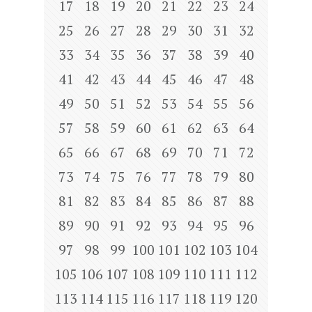
17
18
19
20
21
22
23
24
25
26
27
28
29
30
31
32
33
34
35
36
37
38
39
40
41
42
43
44
45
46
47
48
49
50
51
52
53
54
55
56
57
58
59
60
61
62
63
64
65
66
67
68
69
70
71
72
73
74
75
76
77
78
79
80
81
82
83
84
85
86
87
88
89
90
91
92
93
94
95
96
97
98
99
100
101
102
103
104
105
106
107
108
109
110
111
112
113
114
115
116
117
118
119
120