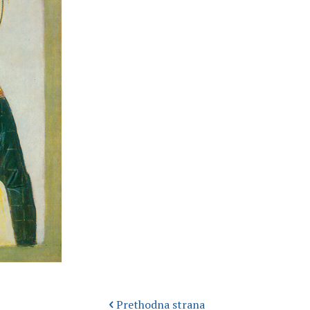
Prethodna strana