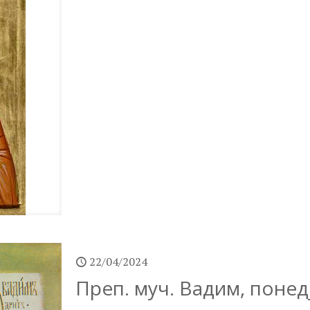
22/04/2024
Преп. муч. Вадим, понед